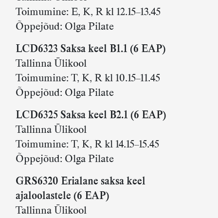
Toimumine: E, K, R kl 12.15–13.45
Õppejõud: Olga Pilate
LCD6323 Saksa keel B1.1 (6 EAP)
Tallinna Ülikool
Toimumine: T, K, R kl 10.15–11.45
Õppejõud: Olga Pilate
LCD6325 Saksa keel B2.1 (6 EAP)
Tallinna Ülikool
Toimumine: T, K, R kl 14.15–15.45
Õppejõud: Olga Pilate
GRS6320 Erialane saksa keel
ajaloolastele
(6 EAP)
Tallinna Ülikool