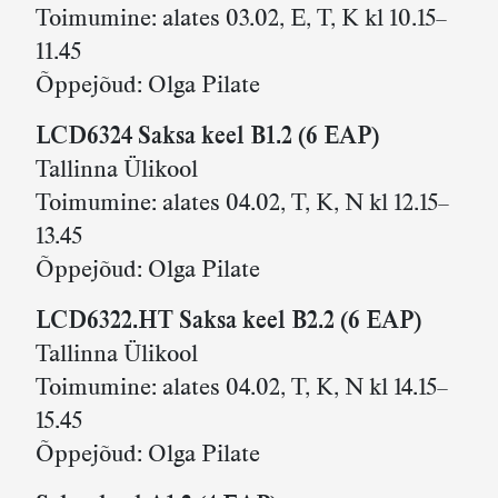
Toimumine: alates 03.02, E, T, K kl 10.15–
11.45
Õppejõud: Olga Pilate
LCD6324 Saksa keel B1.2 (6 EAP)
Tallinna Ülikool
Toimumine: alates 04.02, T, K, N kl 12.15–
13.45
Õppejõud: Olga Pilate
LCD6322.HT Saksa keel B2.2 (6 EAP)
Tallinna Ülikool
Toimumine: alates 04.02, T, K, N kl 14.15–
15.45
Õppejõud: Olga Pilate