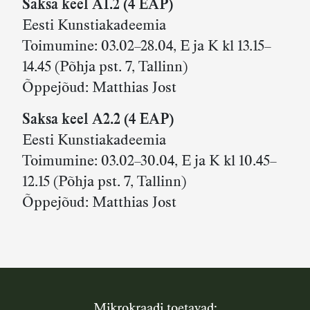
Saksa keel A1.2 (4 EAP)
Eesti Kunstiakadeemia
Toimumine: 03.02–28.04, E ja K kl 13.15–
14.45 (Põhja pst. 7, Tallinn)
Õppejõud: Matthias Jost
Saksa keel A2.2 (4 EAP)
Eesti Kunstiakadeemia
Toimumine: 03.02–30.04, E ja K kl 10.45–
12.15 (Põhja pst. 7, Tallinn)
Õppejõud: Matthias Jost
Mikrokraadi toetavad: